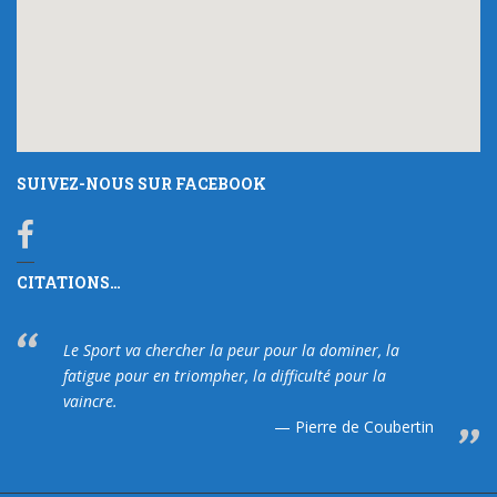
SUIVEZ-NOUS SUR FACEBOOK
CITATIONS…
Le Sport va chercher la peur pour la dominer, la
fatigue pour en triompher, la difficulté pour la
vaincre.
Pierre de Coubertin