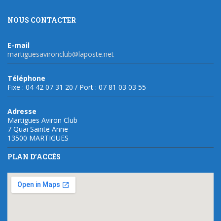
NOUS CONTACTER
E-mail
martiguesavironclub@laposte.net
Téléphone
Fixe : 04 42 07 31 20 / Port : 07 81 03 03 55
Adresse
Martigues Aviron Club
7 Quai Sainte Anne
13500 MARTIGUES
PLAN D’ACCÈS