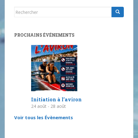
Rechercher...
PROCHAINS ÉVÉNEMENTS
Initiation à l’aviron
24 août
-
28 août
Voir tous les Évènements