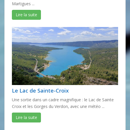
Martigues ...
Lire la suite
Le Lac de Sainte-Croix
Une sortie dans un cadre magnifique : le Lac de Sainte
Croix et les Gorges du Verdon, avec une météo ...
Lire la suite