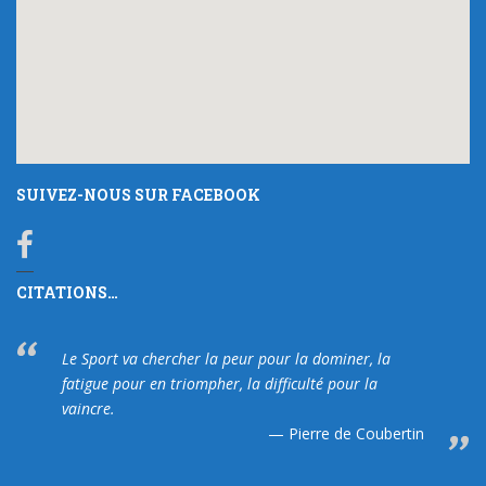
SUIVEZ-NOUS SUR FACEBOOK
CITATIONS…
Le Sport va chercher la peur pour la dominer, la
fatigue pour en triompher, la difficulté pour la
vaincre.
Pierre de Coubertin