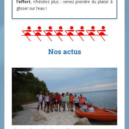
l’effort
, n’hésitez plus : venez prendre du plaisir à
glisser sur l’eau !
Nos actus