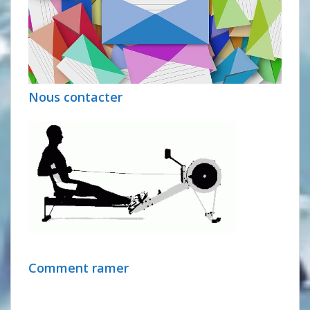
Nous contacter
Comment ramer