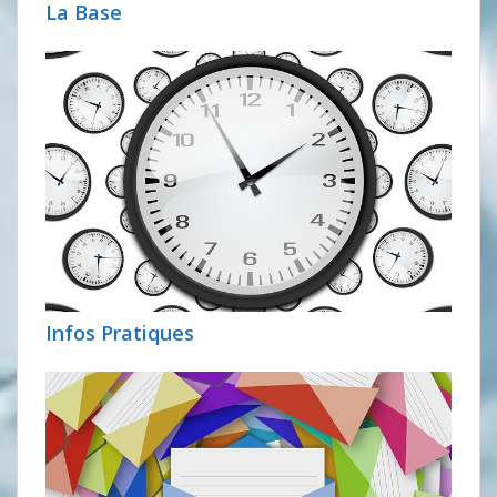
La Base
Infos Pratiques