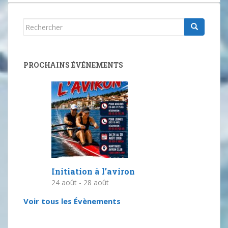
Rechercher...
PROCHAINS ÉVÉNEMENTS
Initiation à l’aviron
24 août
-
28 août
Voir tous les Évènements