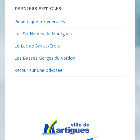
DERNIERS ARTICLES
Pique-nique à Figuerolles
Les Six Heures de Martigues
Le Lac de Sainte-Croix
Les Basses Gorges du Verdon
Retour sur une odyssée