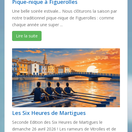
Pique-nique à Figuerolles
Une belle soirée estivale... Nous clôturons la saison par
notre traditionnel pique-nique de Figuerolles : comme
chaque année une super ...
Lire la suite
Les Six Heures de Martigues
Seconde Edition des Six Heures de Martigues le
dimanche 26 avril 2026 ! Les rameurs de Vitrolles et de