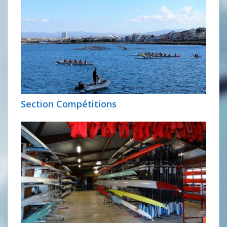
Section Compétitions