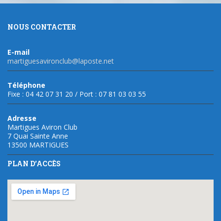
NOUS CONTACTER
E-mail
martiguesavironclub@laposte.net
Téléphone
Fixe : 04 42 07 31 20 / Port : 07 81 03 03 55
Adresse
Martigues Aviron Club
7 Quai Sainte Anne
13500 MARTIGUES
PLAN D’ACCÈS