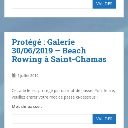
VALIDER
Protégé : Galerie
30/06/2019 – Beach
Rowing à Saint-Chamas
1 juillet 2019
Cet article est protégé par un mot de passe. Pour le lire,
veuillez entrer votre mot de passe ci-dessous :
Mot de passe :
VALIDER