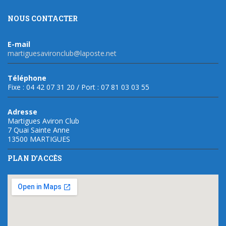
NOUS CONTACTER
E-mail
martiguesavironclub@laposte.net
Téléphone
Fixe : 04 42 07 31 20 / Port : 07 81 03 03 55
Adresse
Martigues Aviron Club
7 Quai Sainte Anne
13500 MARTIGUES
PLAN D’ACCÈS