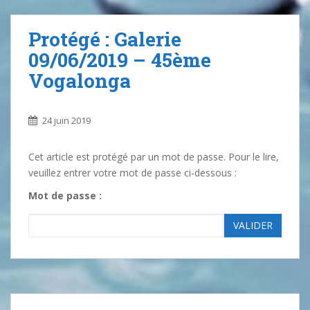
Protégé : Galerie
09/06/2019 – 45ème
Vogalonga
24 juin 2019
Cet article est protégé par un mot de passe. Pour le lire,
veuillez entrer votre mot de passe ci-dessous :
Mot de passe :
VALIDER