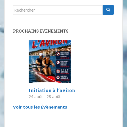
Rechercher...
PROCHAINS ÉVÉNEMENTS
Initiation à l’aviron
24 août
-
28 août
Voir tous les Évènements