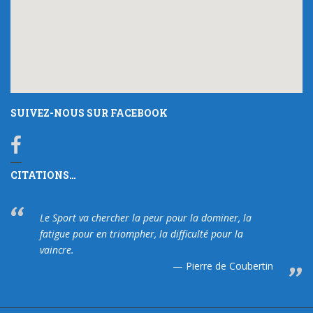
SUIVEZ-NOUS SUR FACEBOOK
CITATIONS…
Le Sport va chercher la peur pour la dominer, la
fatigue pour en triompher, la difficulté pour la
vaincre.
Pierre de Coubertin