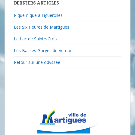
DERNIERS ARTICLES
Pique-nique à Figuerolles
Les Six Heures de Martigues
Le Lac de Sainte-Croix
Les Basses Gorges du Verdon
Retour sur une odyssée