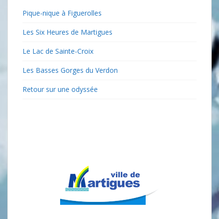
Pique-nique à Figuerolles
Les Six Heures de Martigues
Le Lac de Sainte-Croix
Les Basses Gorges du Verdon
Retour sur une odyssée