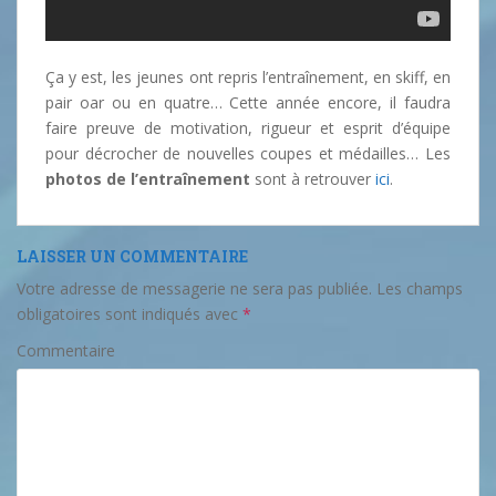
Ça y est, les jeunes ont repris l’entraînement, en skiff, en
pair oar ou en quatre… Cette année encore, il faudra
faire preuve de motivation, rigueur et esprit d’équipe
pour décrocher de nouvelles coupes et médailles… Les
photos de l’entraînement
sont à retrouver
ici
.
LAISSER UN COMMENTAIRE
Votre adresse de messagerie ne sera pas publiée.
Les champs
obligatoires sont indiqués avec
*
Commentaire