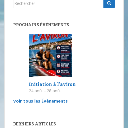
Rechercher...
PROCHAINS ÉVÉNEMENTS
Initiation à l’aviron
24 août
-
28 août
Voir tous les Évènements
DERNIERS ARTICLES