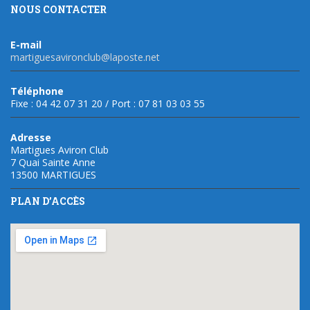
NOUS CONTACTER
E-mail
martiguesavironclub@laposte.net
Téléphone
Fixe : 04 42 07 31 20 / Port : 07 81 03 03 55
Adresse
Martigues Aviron Club
7 Quai Sainte Anne
13500 MARTIGUES
PLAN D’ACCÈS