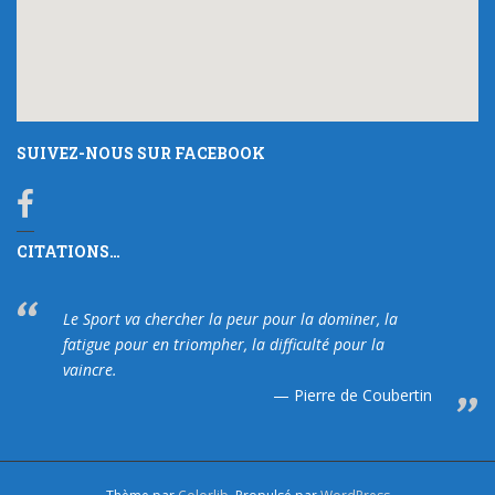
SUIVEZ-NOUS SUR FACEBOOK
CITATIONS…
Le Sport va chercher la peur pour la dominer, la
fatigue pour en triompher, la difficulté pour la
vaincre.
Pierre de Coubertin