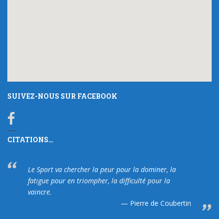
SUIVEZ-NOUS SUR FACEBOOK
CITATIONS…
Le Sport va chercher la peur pour la dominer, la
fatigue pour en triompher, la difficulté pour la
vaincre.
Pierre de Coubertin