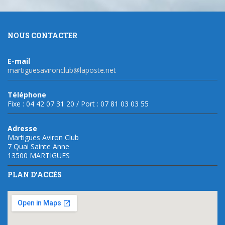
NOUS CONTACTER
E-mail
martiguesavironclub@laposte.net
Téléphone
Fixe : 04 42 07 31 20 / Port : 07 81 03 03 55
Adresse
Martigues Aviron Club
7 Quai Sainte Anne
13500 MARTIGUES
PLAN D’ACCÈS