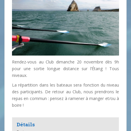
Rendez-vous au Club dimanche 20 novembre dès 9h
pour une sortie longue distance sur l’Étang ! Tous
niveaux.
La répartition dans les bateaux sera fonction du niveau
des participants. De retour au Club, nous prendrons le
repas en commun : pensez à ramener à manger et/ou à
boire !
Détails