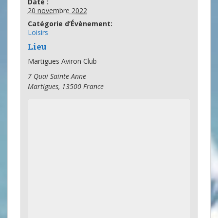
Date :
20 novembre 2022
Catégorie d’Évènement:
Loisirs
Lieu
Martigues Aviron Club
7 Quai Sainte Anne
Martigues
,
13500
France