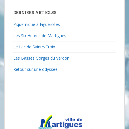
DERNIERS ARTICLES
Pique-nique à Figuerolles
Les Six Heures de Martigues
Le Lac de Sainte-Croix
Les Basses Gorges du Verdon
Retour sur une odyssée