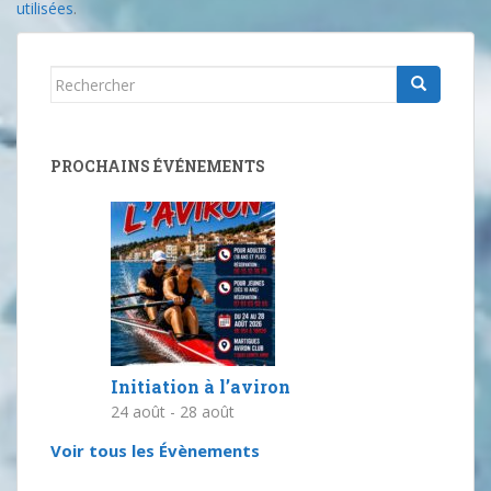
utilisées
.
Rechercher...
PROCHAINS ÉVÉNEMENTS
Initiation à l’aviron
24 août
-
28 août
Voir tous les Évènements