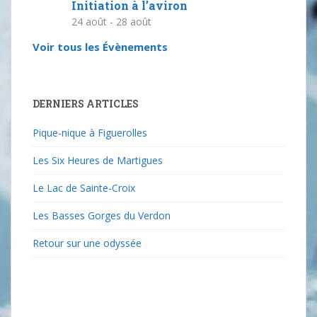
Initiation à l’aviron
24 août
-
28 août
Voir tous les Évènements
DERNIERS ARTICLES
Pique-nique à Figuerolles
Les Six Heures de Martigues
Le Lac de Sainte-Croix
Les Basses Gorges du Verdon
Retour sur une odyssée