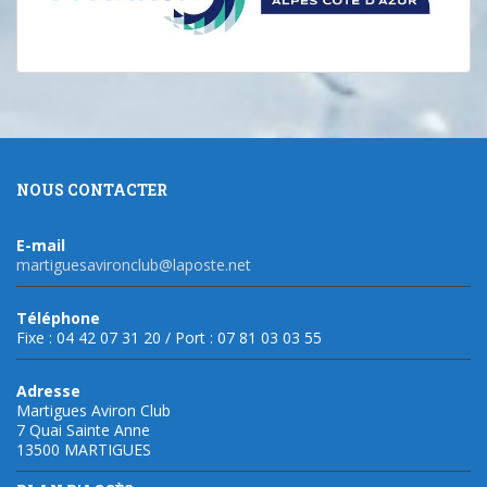
NOUS CONTACTER
E-mail
martiguesavironclub@laposte.net
Téléphone
Fixe : 04 42 07 31 20 / Port : 07 81 03 03 55
Adresse
Martigues Aviron Club
7 Quai Sainte Anne
13500 MARTIGUES