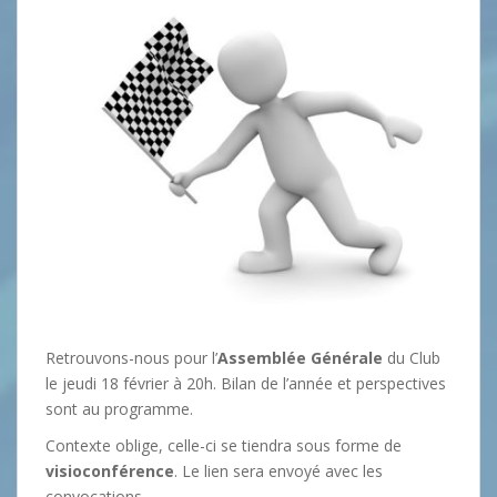
Retrouvons-nous pour l’
Assemblée Générale
du Club
le jeudi 18 février à 20h. Bilan de l’année et perspectives
sont au programme.
Contexte oblige, celle-ci se tiendra sous forme de
visioconférence
. Le lien sera envoyé avec les
convocations.