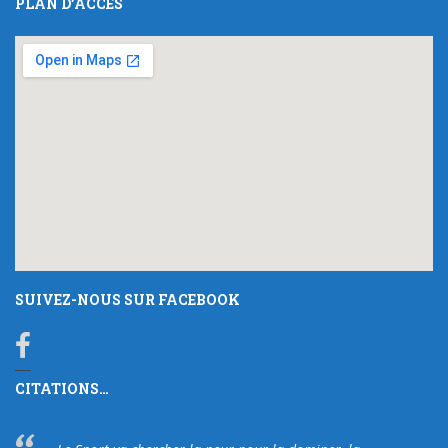
PLAN D’ACCÈS
SUIVEZ-NOUS SUR FACEBOOK
CITATIONS…