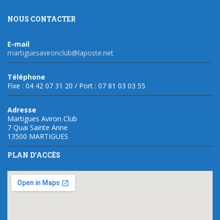
NOUS CONTACTER
E-mail
martiguesavironclub@laposte.net
Téléphone
Fixe : 04 42 07 31 20 / Port : 07 81 03 03 55
Adresse
Martigues Aviron Club
7 Quai Sainte Anne
13500 MARTIGUES
PLAN D’ACCÈS