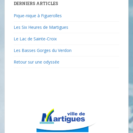
DERNIERS ARTICLES
Pique-nique à Figuerolles
Les Six Heures de Martigues
Le Lac de Sainte-Croix
Les Basses Gorges du Verdon
Retour sur une odyssée