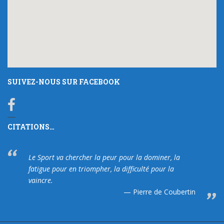
SUIVEZ-NOUS SUR FACEBOOK
CITATIONS…
Le Sport va chercher la peur pour la dominer, la
fatigue pour en triompher, la difficulté pour la
vaincre.
Pierre de Coubertin