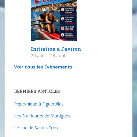
Initiation à l’aviron
24 août
-
28 août
Voir tous les Évènements
DERNIERS ARTICLES
Pique-nique à Figuerolles
Les Six Heures de Martigues
Le Lac de Sainte-Croix