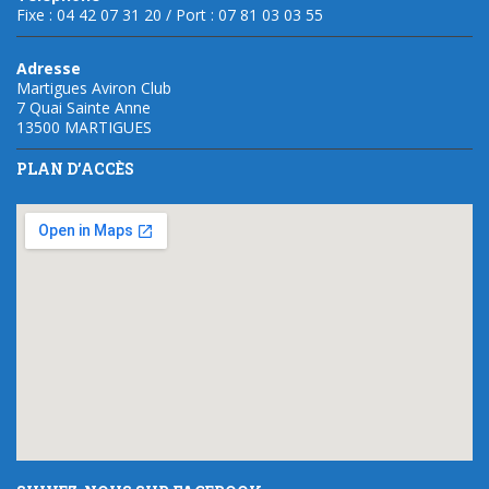
Fixe : 04 42 07 31 20 / Port : 07 81 03 03 55
Adresse
Martigues Aviron Club
7 Quai Sainte Anne
13500 MARTIGUES
PLAN D’ACCÈS