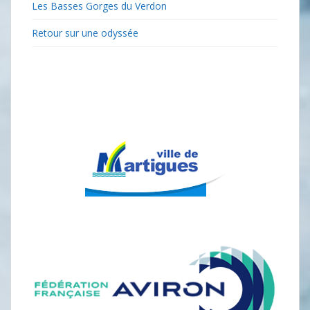
Les Basses Gorges du Verdon
Retour sur une odyssée