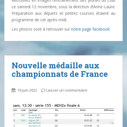
Retrouvez en images l’entraînement des jeunes du Club
ce samedi 12 novembre, sous la direction d’Anne-Laure.
Préparation aux départs et petites courses étaient au
programme de cet après-midi.
Les photos sont à retrouver sur
notre page facebook
Nouvelle médaille aux
championnats de France
19 juin 2022
Laisser un commentaire