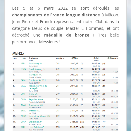
Les 5 et 6 mars 2022 se sont déroulés les
championnats de France longue distance
à Mâcon.
Jean-Pierre et Franck représentaient notre Club dans la
catégorie Deux de couple Master E Hommes, et ont
décroché une
médaille de bronze
! Très belle
performance, Messieurs !