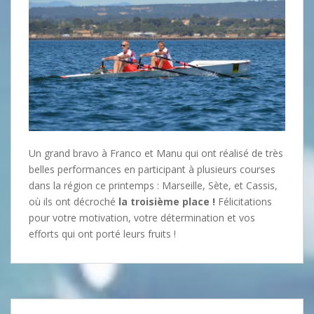
Un grand bravo à Franco et Manu qui ont réalisé de très
belles performances en participant à plusieurs courses
dans la région ce printemps : Marseille, Sète, et Cassis,
où ils ont décroché
la troisième place !
Félicitations
pour votre motivation, votre détermination et vos
efforts qui ont porté leurs fruits !