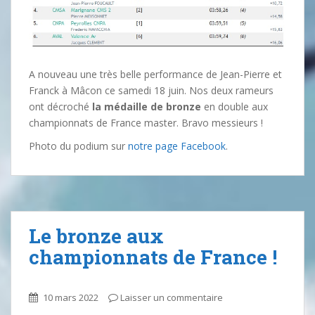
A nouveau une très belle performance de Jean-Pierre et
Franck à Mâcon ce samedi 18 juin. Nos deux rameurs
ont décroché
la médaille de bronze
en double aux
championnats de France master. Bravo messieurs !
Photo du podium sur
notre page Facebook
.
Le bronze aux
championnats de France !
10 mars 2022
Laisser un commentaire