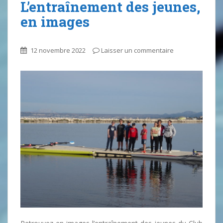
L’entraînement des jeunes,
en images
12 novembre 2022
Laisser un commentaire