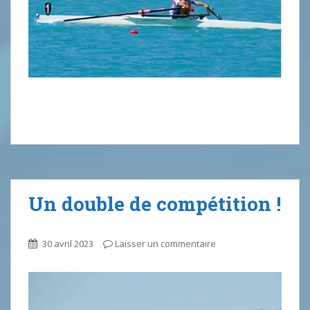
Un double de compétition !
30 avril 2023
Laisser un commentaire